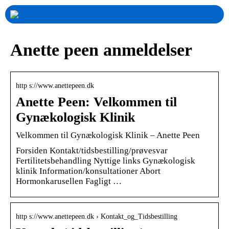
Anette peen anmeldelser
http s://www.anettepeen.dk
Anette Peen: Velkommen til
Gynækologisk Klinik
Velkommen til Gynækologisk Klinik – Anette Peen
Forsiden Kontakt/tidsbestilling/prøvesvar
Fertilitetsbehandling Nyttige links Gynækologisk
klinik Information/konsultationer Abort
Hormonkarusellen Fagligt …
http s://www.anettepeen.dk › Kontakt_og_Tidsbestilling