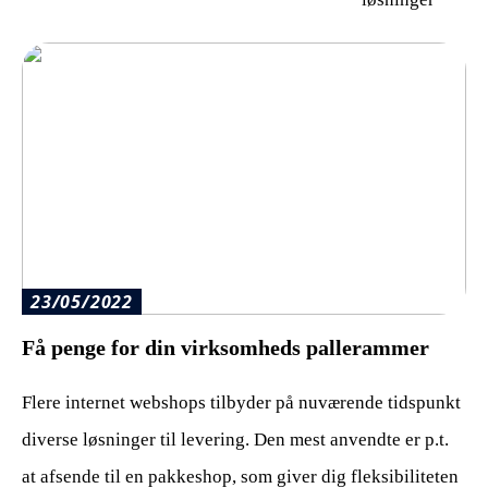
23/05/2022
Få penge for din virksomheds pallerammer
Flere internet webshops tilbyder på nuværende tidspunkt
diverse løsninger til levering. Den mest anvendte er p.t.
at afsende til en pakkeshop, som giver dig fleksibiliteten