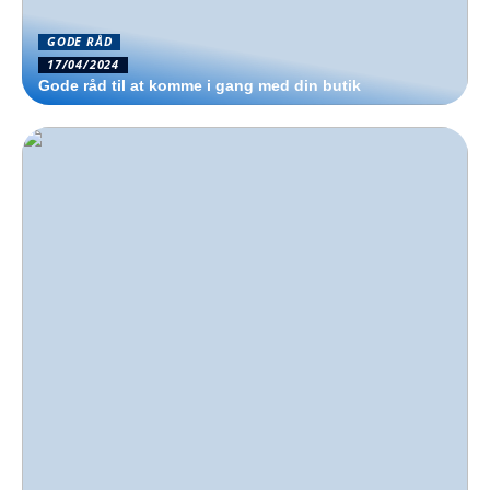
GODE RÅD
17/04/2024
Gode råd til at komme i gang med din butik