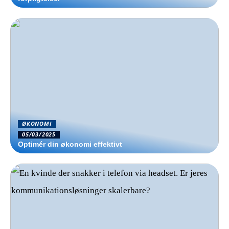
ØKONOMI
05/03/2025
Optimér din økonomi effektivt