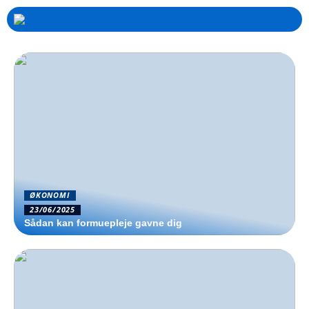
ØKONOMI
23/06/2025
Sådan kan formuepleje gavne dig