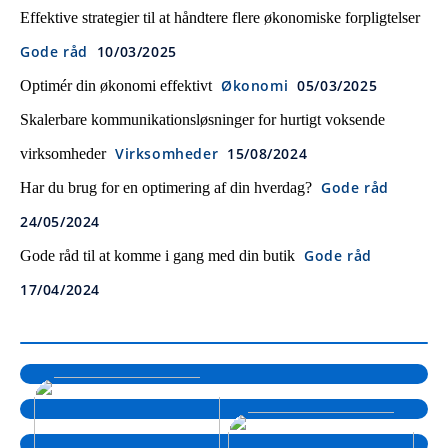
Effektive strategier til at håndtere flere økonomiske forpligtelser
Gode råd
10/03/2025
Økonomi
05/03/2025
Optimér din økonomi effektivt
Skalerbare kommunikationsløsninger for hurtigt voksende
Virksomheder
15/08/2024
virksomheder
Gode råd
Har du brug for en optimering af din hverdag?
24/05/2024
Gode råd
Gode råd til at komme i gang med din butik
17/04/2024