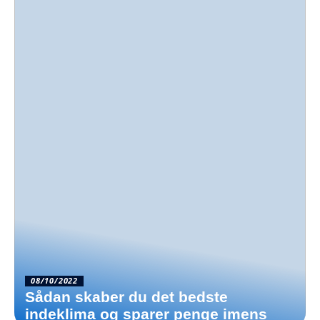
08/10/2022
Sådan skaber du det bedste
indeklima og sparer penge imens