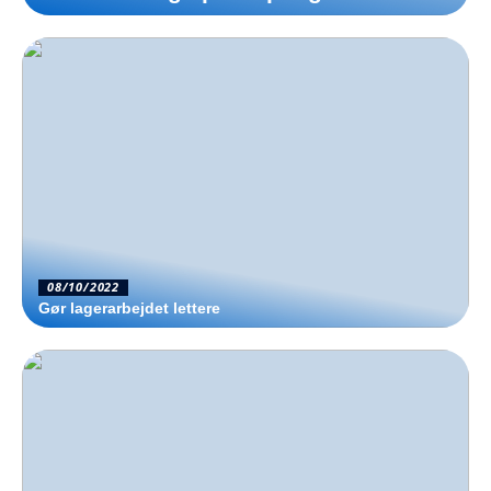
08/10/2022
Gør lagerarbejdet lettere