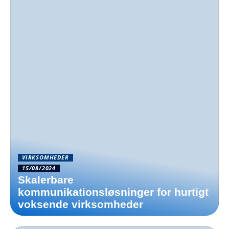
VIRKSOMHEDER
15/08/2024
Skalerbare
kommunikationsløsninger for hurtigt
voksende virksomheder