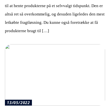
til at hente produkterne på et selvvalgt tidspunkt. Den er
altså ret så overkommelig, og desuden ligeledes den mest
letkøbte fragtløsning. Du kunne også foretrække at få
produkterne bragt til […]
13/05/2022