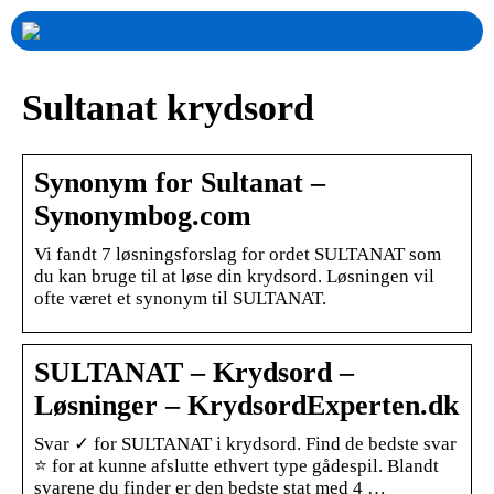
Sultanat krydsord
Synonym for Sultanat –
Synonymbog.com
Vi fandt 7 løsningsforslag for ordet SULTANAT som
du kan bruge til at løse din krydsord. Løsningen vil
ofte været et synonym til SULTANAT.
SULTANAT – Krydsord –
Løsninger – KrydsordExperten.dk
Svar ✓ for SULTANAT i krydsord. Find de bedste svar
⭐ for at kunne afslutte ethvert type gådespil. Blandt
svarene du finder er den bedste stat med 4 …