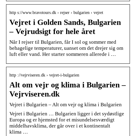
http s://www.bravotours.dk › rejser › bulgarien › vejret
Vejret i Golden Sands, Bulgarien
– Vejrudsigt for hele året
Når I rejser til Bulgarien, får I sol og sommer med
behagelige temperaturer, uanset om det drejer sig om
luft eller vand. Her starter sommeren allerede i …
http ://vejrviseren.dk › vejret-i-bulgarien
Alt om vejr og klima i Bulgarien –
Vejrviseren.dk
Vejret i Bulgarien – Alt om vejr og klima i Bulgarien
Vejret i Bulgarien … Bulgarien ligger i det sydøstlige
Europa og er hjemsted for et misundelsesværdigt
middelhavsklima, der går over i et kontinentalt
klima …