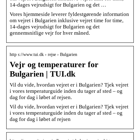
14-dages vejrudsigt for Bulgarien og det …
Vores hjemmeside leverer fyldestgørende information
om vejret i Bulgarien inklusive vejret time for time,
14-dages vejrudsigt for Bulgarien og det
gennemsnitlige vejr for hver måned.
http s://www.tui.dk › rejse › Bulgarien
Vejr og temperaturer for
Bulgarien | TUI.dk
Vil du vide, hvordan vejret er i Bulgarien? Tjek vejret
i vores temperaturguide inden du tager af sted – og
dag for dag i løbet af rejsen.
Vil du vide, hvordan vejret er i Bulgarien? Tjek vejret
i vores temperaturguide inden du tager af sted – og
dag for dag i løbet af rejsen