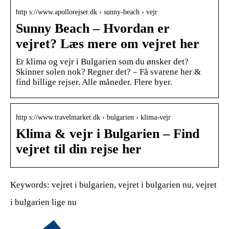
http s://www.apollorejser.dk › sunny-beach › vejr
Sunny Beach – Hvordan er
vejret? Læs mere om vejret her
Er klima og vejr i Bulgarien som du ønsker det?
Skinner solen nok? Regner det? – Få svarene her &
find billige rejser. Alle måneder. Flere byer.
http s://www.travelmarket.dk › bulgarien › klima-vejr
Klima & vejr i Bulgarien – Find
vejret til din rejse her
Keywords: vejret i bulgarien, vejret i bulgarien nu, vejret
i bulgarien lige nu