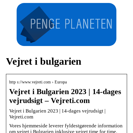
Vejret i bulgarien
http s://www.vejreti.com › Europa
Vejret i Bulgarien 2023 | 14-dages
vejrudsigt – Vejreti.com
Vejret i Bulgarien 2023 | 14-dages vejrudsigt |
Vejreti.com
Vores hjemmeside leverer fyldestgørende information
om vejret i Bulgarien inklusive vejret time for time,