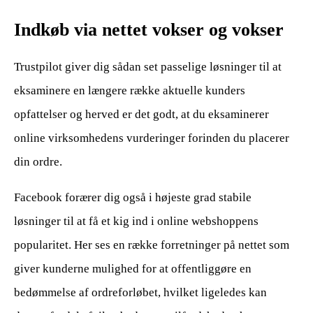
Indkøb via nettet vokser og vokser
Trustpilot giver dig sådan set passelige løsninger til at
eksaminere en længere række aktuelle kunders
opfattelser og herved er det godt, at du eksaminerer
online virksomhedens vurderinger forinden du placerer
din ordre.
Facebook forærer dig også i højeste grad stabile
løsninger til at få et kig ind i online webshoppens
popularitet. Her ses en række forretninger på nettet som
giver kunderne mulighed for at offentliggøre en
bedømmelse af ordreforløbet, hvilket ligeledes kan