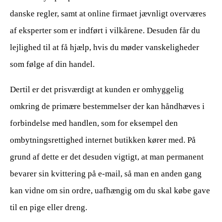
danske regler, samt at online firmaet jævnligt overværes
af eksperter som er indført i vilkårene. Desuden får du
lejlighed til at få hjælp, hvis du møder vanskeligheder
som følge af din handel.
Dertil er det prisværdigt at kunden er omhyggelig
omkring de primære bestemmelser der kan håndhæves i
forbindelse med handlen, som for eksempel den
ombytningsrettighed internet butikken kører med. På
grund af dette er det desuden vigtigt, at man permanent
bevarer sin kvittering på e-mail, så man en anden gang
kan vidne om sin ordre, uafhængig om du skal købe gave
til en pige eller dreng.