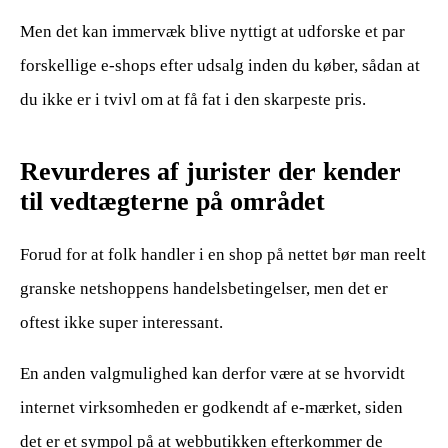
Men det kan immervæk blive nyttigt at udforske et par
forskellige e-shops efter udsalg inden du køber, sådan at
du ikke er i tvivl om at få fat i den skarpeste pris.
Revurderes af jurister der kender
til vedtægterne på området
Forud for at folk handler i en shop på nettet bør man reelt
granske netshoppens handelsbetingelser, men det er
oftest ikke super interessant.
En anden valgmulighed kan derfor være at se hvorvidt
internet virksomheden er godkendt af e-mærket, siden
det er et sympol på at webbutikken efterkommer de